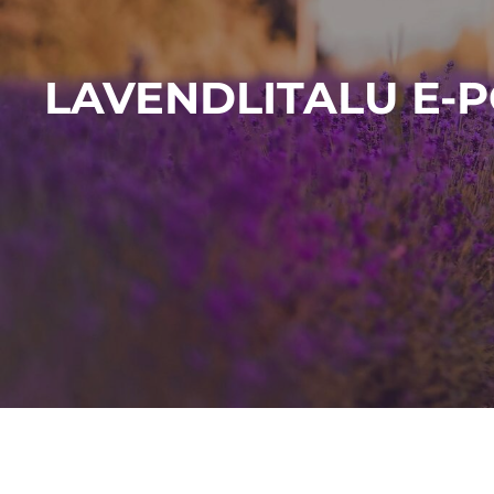
LAVENDLITALU E-