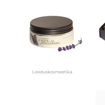
Looduskosmeetika