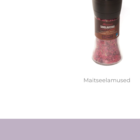
Maitseelamused