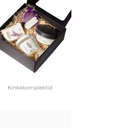
Kinkekomplektid