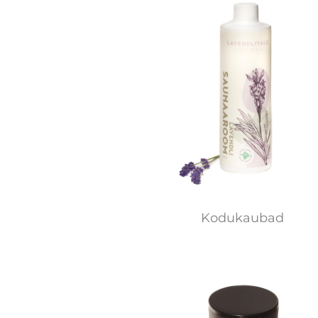
Kodukaubad