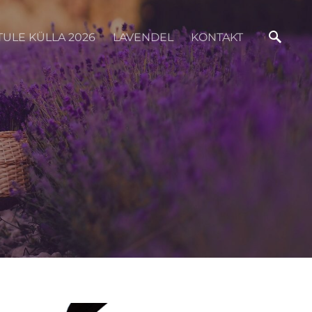
TULE KÜLLA 2026
LAVENDEL
KONTAKT